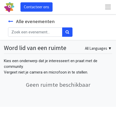
Contacteer ons
Alle evenementen
Word lid van een ruimte
All Languages
▼
Kies een onderwerp dat je interesseert en praat met de
community.
Vergeet niet je camera en microfoon in te stellen.
Geen ruimte beschikbaar