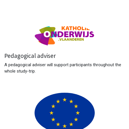
Pedagogical adviser
A pedagogical adviser will support participants throughout the
whole study-trip.