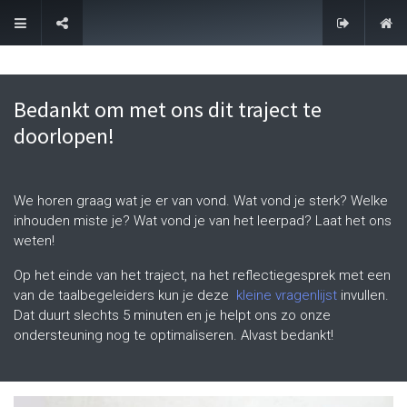
Contacteer ons
Bedankt om met ons dit traject te
doorlopen!
We horen graag wat je er van vond. Wat vond je sterk? Welke
inhouden miste je? Wat vond je van het leerpad? Laat het ons
weten!
Op het einde van het traject, na het reflectiegesprek met een
van de taalbegeleiders kun je deze
kleine vragenlijst
invullen.
Dat duurt slechts 5 minuten en je helpt ons zo onze
ondersteuning nog te optimaliseren. Alvast bedankt!