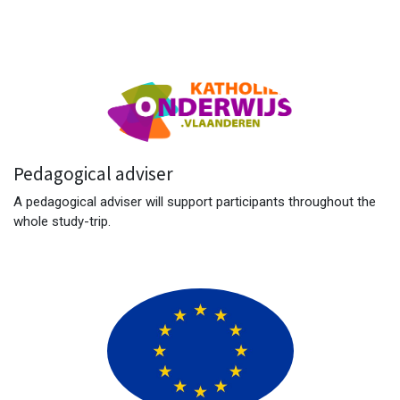
Pedagogical adviser
A pedagogical adviser will support participants throughout the
whole study-trip.