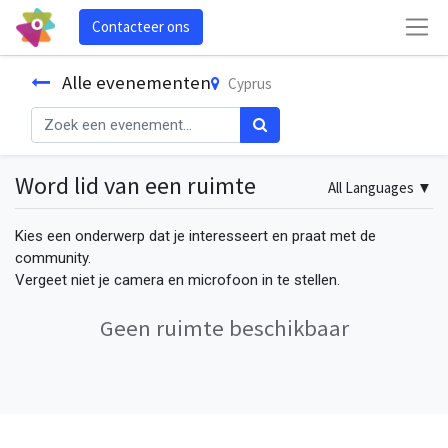
Contacteer ons
Alle evenementen
Cyprus
Word lid van een ruimte
All Languages
▼
Kies een onderwerp dat je interesseert en praat met de
community.
Vergeet niet je camera en microfoon in te stellen.
Geen ruimte beschikbaar