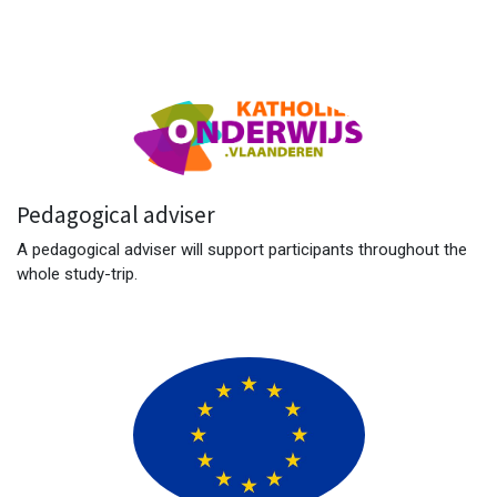
Pedagogical adviser
A pedagogical adviser will support participants throughout the
whole study-trip.