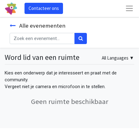
Contacteer ons
Alle evenementen
Word lid van een ruimte
All Languages
▼
Kies een onderwerp dat je interesseert en praat met de
community.
Vergeet niet je camera en microfoon in te stellen.
Geen ruimte beschikbaar