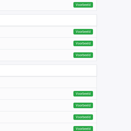
Voorbeeld
Voorbeeld
Voorbeeld
Voorbeeld
Voorbeeld
Voorbeeld
Voorbeeld
Voorbeeld