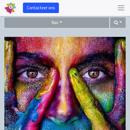
Contacteer ons
Nav