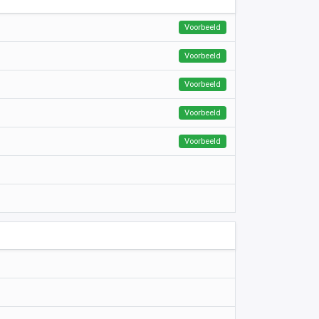
Voorbeeld
Voorbeeld
Voorbeeld
Voorbeeld
Voorbeeld