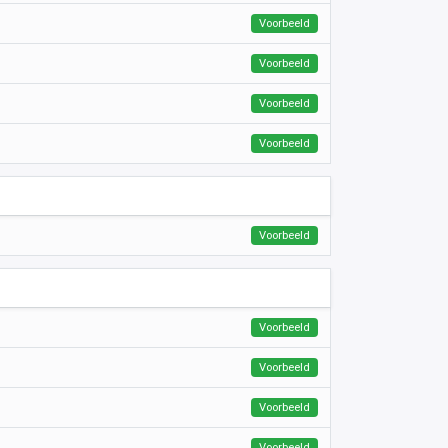
Voorbeeld
Voorbeeld
Voorbeeld
Voorbeeld
Voorbeeld
Voorbeeld
Voorbeeld
Voorbeeld
Voorbeeld