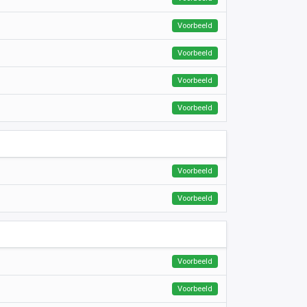
Voorbeeld
Voorbeeld
Voorbeeld
Voorbeeld
Voorbeeld
Voorbeeld
Voorbeeld
Voorbeeld