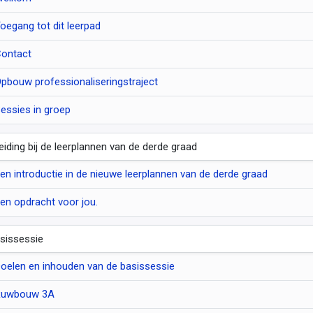
oegang tot dit leerpad
ontact
pbouw professionaliseringstraject
essies in groep
leiding bij de leerplannen van de derde graad
en introductie in de nieuwe leerplannen van de derde graad
en opdracht voor jou.
sissessie
oelen en inhouden van de basissessie
Ruwbouw 3A