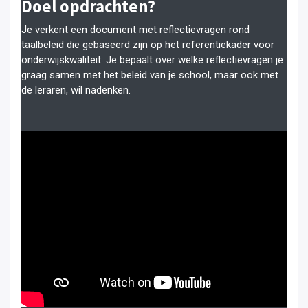
Doel opdrachten?
Je verkent een document met reflectievragen rond
taalbeleid die gebaseerd zijn op het referentiekader voor
onderwijskwaliteit. Je bepaalt over welke reflectievragen je
graag samen met het beleid van je school, maar ook met
de leraren, wil nadenken.