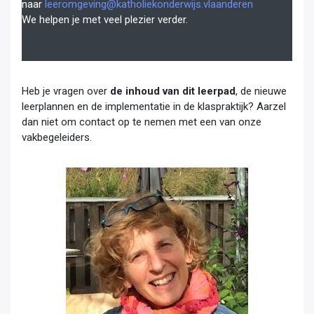
naar
leeromgeving@katholiekonderwijs.vlaanderen
We helpen je met veel plezier verder.
Heb je vragen over
de inhoud van dit leerpad
, de nieuwe
leerplannen en de implementatie in de klaspraktijk? Aarzel
dan niet om contact op te nemen met een van onze
vakbegeleiders.