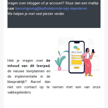
vragen over inloggen of je account? Stuur dan een mailtje
naar
leeromgeving@katholiekonderwijs.vlaanderen
We helpen je met veel plezier verder.
Heb je vragen over
de
inhoud van dit leerpad
,
de nieuwe leerplannen en
de implementatie in de
klaspraktijk? Aarzel dan
niet om contact op te nemen met een van onze
vakbegeleiders.