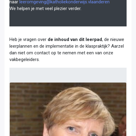
naar
leeromgeving@katholiekonderwijs.vlaanderen
We helpen je met veel plezier verder.
Heb je vragen over
de inhoud van dit leerpad
, de nieuwe
leerplannen en de implementatie in de klaspraktijk? Aarzel
dan niet om contact op te nemen met een van onze
vakbegeleiders.