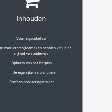
Inhouden
Vormingscirkel so
te voor leraren(teams) en scholen vanuit de
vrijheid van onderwijs
Opbouw van het leerplan
De eigenlijke leerplandoelen
Professionaliseringstraject