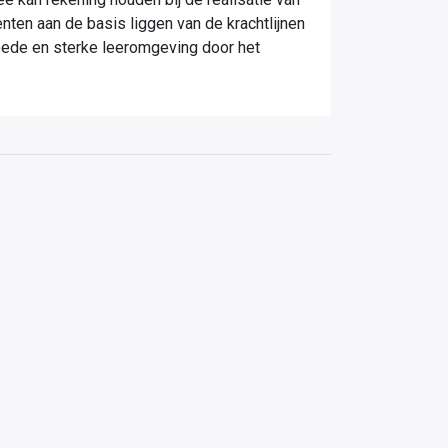
nten aan de basis liggen van de krachtlijnen
 goede en sterke leeromgeving door het