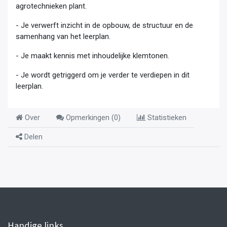
agrotechnieken plant.
- Je verwerft inzicht in de opbouw, de structuur en de
samenhang van het leerplan.
- Je maakt kennis met inhoudelijke klemtonen.
- Je wordt getriggerd om je verder te verdiepen in dit
leerplan.
Over
Opmerkingen (
0
)
Statistieken
Delen
Handige links