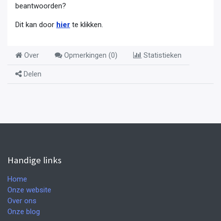
beantwoorden?
Dit kan door
hier
te klikken.
Over
Opmerkingen (
0
)
Statistieken
Delen
Handige links
Home
Onze website
Over ons
Onze blog