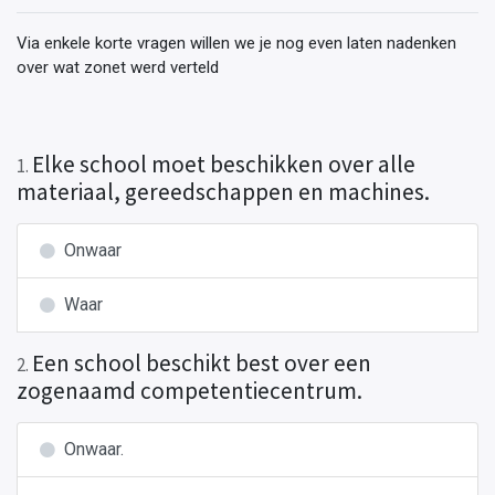
Via enkele korte vragen willen we je nog even laten nadenken
over wat zonet werd verteld
Elke school moet beschikken over alle
1
.
materiaal, gereedschappen en machines.
Onwaar
Waar
Een school beschikt best over een
2
.
zogenaamd competentiecentrum.
Onwaar.