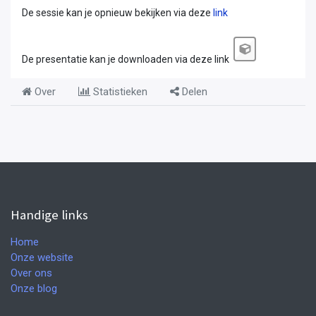
De sessie kan je opnieuw bekijken via deze
link
De presentatie kan je downloaden via deze link
Over
Statistieken
Delen
Handige links
Home
Onze website
Over ons
Onze blog