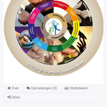
Over
Opmerkingen (
0
)
Statistieken
Delen