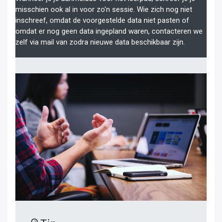
misschien ook al in voor zo'n sessie. Wie zich nog niet
inschreef, omdat de voorgestelde data niet pasten of
omdat er nog geen data ingepland waren, contacteren we
zelf via mail van zodra nieuwe data beschikbaar zijn.