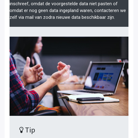
inschreef, omdat de voorgestelde data niet pasten of
omdat er nog geen data ingepland waren, contacteren we
zelf via mail van zodra nieuwe data beschikbaar zijn.
Tip