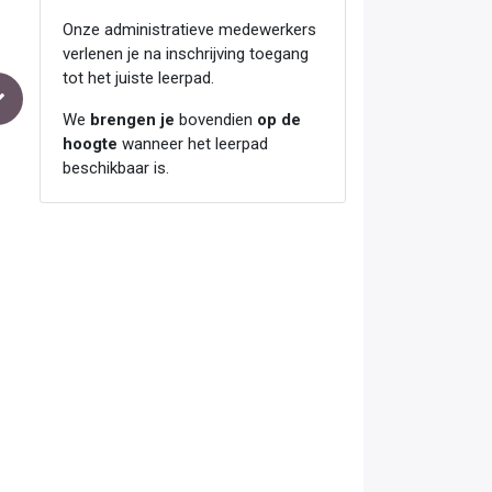
Onze administratieve medewerkers
verlenen je na inschrijving toegang
tot het juiste leerpad.
We
brengen je
bovendien
op de
hoogte
wanneer het leerpad
beschikbaar is.