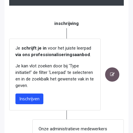
inschrijving
Je
schrijft je in
voor het juiste leerpad
via ons professionaliseringsaanbod
.
Je kan vlot zoeken door bij 'Type
initiatief' de filter 'Leerpad' te selecteren
en in de zoekbalk het gewenste vak in te
geven.
Inschrijven
Onze administratieve medewerkers