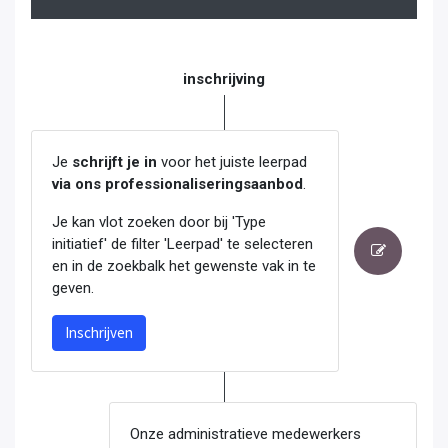
inschrijving
Je
schrijft je in
voor het juiste leerpad
via ons professionaliseringsaanbod
.
Je kan vlot zoeken door bij 'Type
initiatief' de filter 'Leerpad' te selecteren
en in de zoekbalk het gewenste vak in te
geven.
Inschrijven
Onze administratieve medewerkers