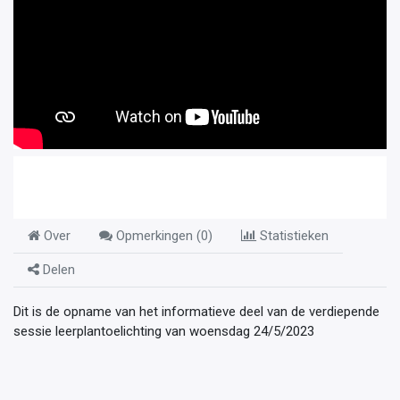
Over
Opmerkingen (
0
)
Statistieken
Delen
Dit is de opname van het informatieve deel van de verdiepende
sessie leerplantoelichting van woensdag 24/5/2023