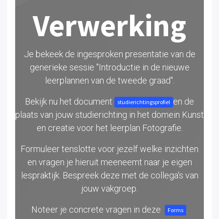
Verwerking
Je bekeek de ingesproken presentatie van de
generieke sessie "Introductie in de nieuwe
leerplannen van de tweede graad".
Bekijk nu het document
en de
studierichtingsprofiel
plaats van jouw studierichting in het domein Kunst
en creatie voor het leerplan Fotografie.
Formuleer tenslotte voor jezelf welke inzichten
en vragen je hieruit meeneemt naar je eigen
lespraktijk. Bespreek deze met de collega's van
jouw vakgroep.
Noteer je concrete vragen in deze
.
Forms