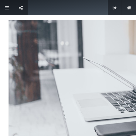
Contacteer ons