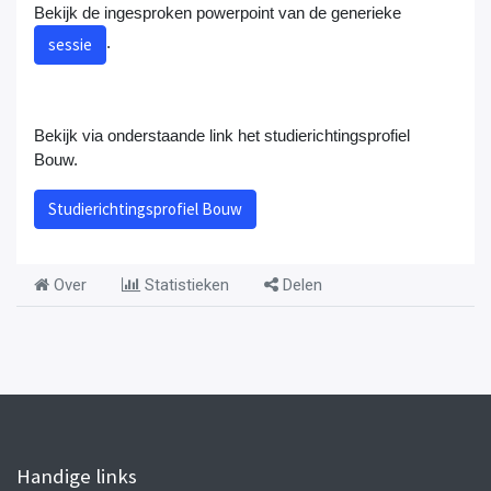
Bekijk de ingesproken powerpoint van de generieke
.
sessie
Bekijk via onderstaande link het studierichtingsprofiel
Bouw.
Studierichtingsprofiel Bouw
Over
Statistieken
Delen
Handige links