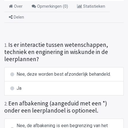
Over
Opmerkingen (
0
)
Statistieken
Delen
Is er interactie tussen wetenschappen,
1
.
techniek en enginering in wiskunde in de
leerplannen?
Nee, deze worden best afzonderlijk behandeld.
Ja
Een afbakening (aangeduid met een *)
2
.
onder een leerplandoel is optioneel.
Nee, de afbakening is een begrenzing van het