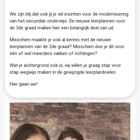
We zijn blij dat ook jij je wil inzetten voor de modernisering
van het secundair onderwijs. De nieuwe leerplannen voor
de 3de graad maken hier een belangrijk deel van uit.
Misschien maakte je ook al kennis met de nieuwe
leerplannen van de 2de graad? Misschien doe je dit voor
één of wel meerdere vakken of richtingen?
Wat je achtergrond ook is, wij willen je graag stap voor
stap wegwijs maken in de gewijzigde leerplandoelen.
Hier gaan we!