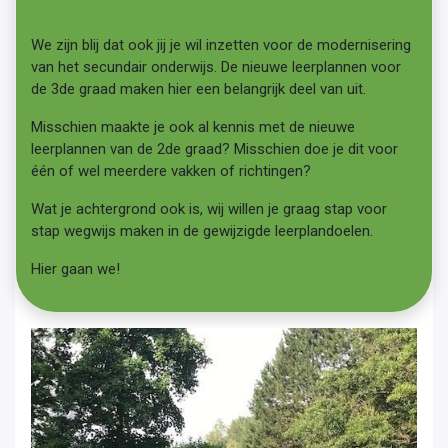
We zijn blij dat ook jij je wil inzetten voor de modernisering
van het secundair onderwijs. De nieuwe leerplannen voor
de 3de graad maken hier een belangrijk deel van uit.
Misschien maakte je ook al kennis met de nieuwe
leerplannen van de 2de graad? Misschien doe je dit voor
één of wel meerdere vakken of richtingen?
Wat je achtergrond ook is, wij willen je graag stap voor
stap wegwijs maken in de gewijzigde leerplandoelen.
Hier gaan we!