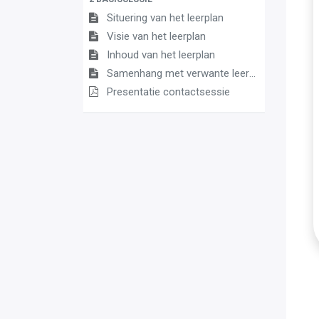
Situering van het leerplan
Visie van het leerplan
Inhoud van het leerplan
Samenhang met verwante leerplannen
Presentatie contactsessie