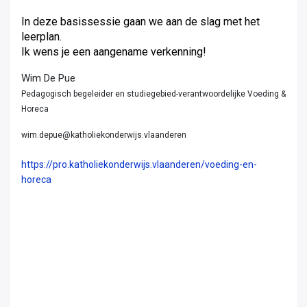
In deze basissessie gaan we aan de slag met het
leerplan.
Ik wens je een aangename verkenning!
Wim De Pue
Pedagogisch begeleider en studiegebied-verantwoordelijke Voeding &
Horeca
wim.depue@katholiekonderwijs.vlaanderen
https://pro.katholiekonderwijs.vlaanderen/voeding-en-
horeca