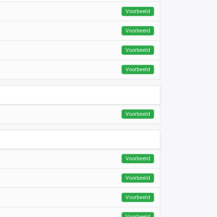
Voorbeeld
Voorbeeld
Voorbeeld
Voorbeeld
Voorbeeld
Voorbeeld
Voorbeeld
Voorbeeld
Voorbeeld