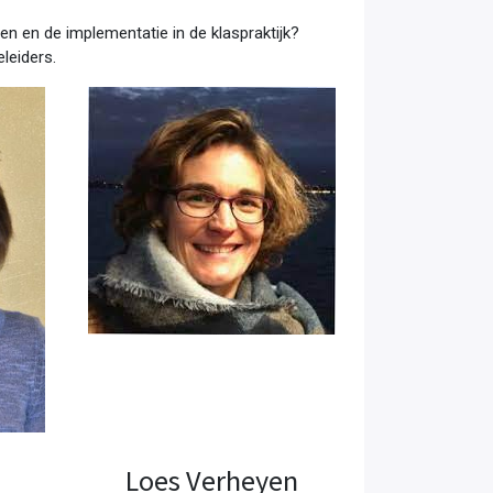
en en de implementatie in de klaspraktijk?
leiders.
Loes Verheyen