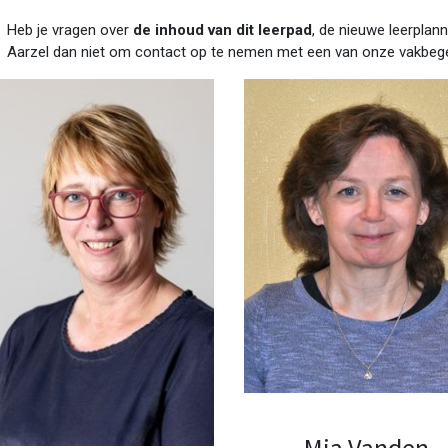
Heb je vragen over
de inhoud van dit leerpad
, de nieuwe leerplann
Aarzel dan niet om contact op te nemen met een van onze vakbege
Mia Vanden