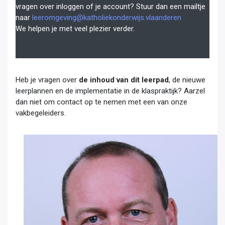
vragen over inloggen of je account? Stuur dan een mailtje
naar
leeromgeving@katholiekonderwijs.vlaanderen
We helpen je met veel plezier verder.
Heb je vragen over
de inhoud van dit leerpad
, de nieuwe
leerplannen en de implementatie in de klaspraktijk? Aarzel
dan niet om contact op te nemen met een van onze
vakbegeleiders.