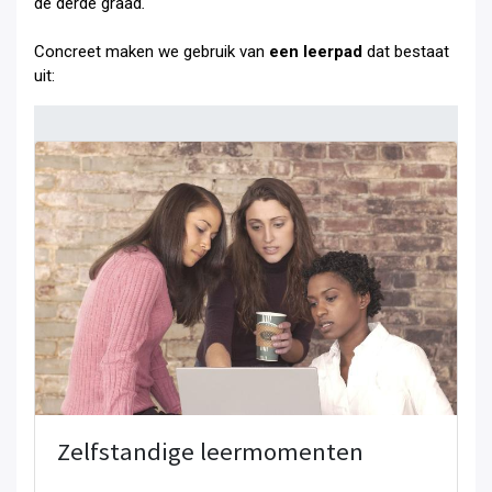
de derde graad
.
Concreet maken we gebruik van
een leerpad
dat bestaat
uit:
Zelfstandige leermomenten