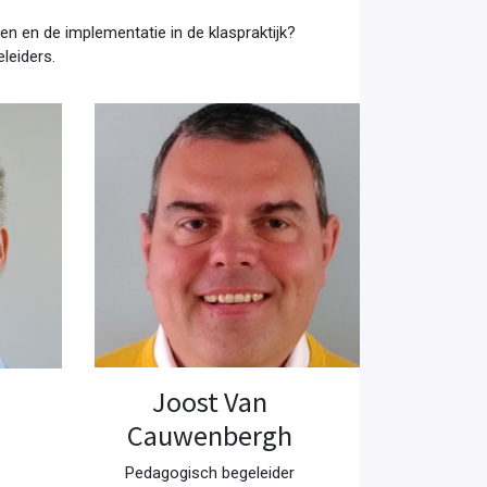
en en de implementatie in de klaspraktijk?
leiders.
Joost Van
Cauwenbergh
Pedagogisch begeleider