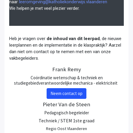
naar
leeromgeving@katholiekonderwijs.vlaanderen
We helpen je met veel plezier verder.
Heb je vragen over
de inhoud van dit leerpad
, de nieuwe
leerplannen en de implementatie in de klaspraktijk? Aarzel
dan niet om contact op te nemen met een van onze
vakbegeleiders.
Frank Remy
Coördinatie wetenschap & techniek en
studiegebiedverantwoordelijke mechanica - elektriciteit
Neem contact op
Pieter Van de Steen
Pedagogisch begeleider
Techniek / STEM 1ste graad
Regio Oost Vlaanderen