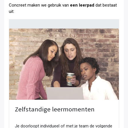
Concreet maken we gebruik van
een leerpad
dat bestaat
uit:
Zelfstandige leermomenten
Je doorloopt individueel of met je team de volgende