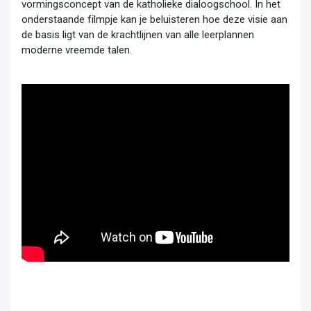
vormingsconcept van de katholieke dialoogschool. In het 
onderstaande filmpje kan je beluisteren hoe deze visie aan 
de basis ligt van de krachtlijnen van alle leerplannen 
moderne vreemde talen. 