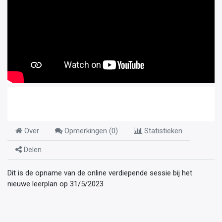
Over
Opmerkingen (
0
)
Statistieken
Delen
Dit is de opname van de online verdiepende sessie bij het
nieuwe leerplan op 31/5/2023