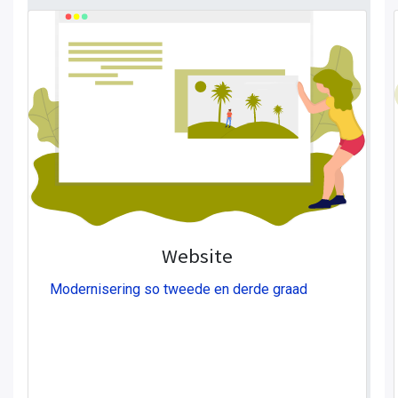
Website
Modernisering so tweede en derde graad