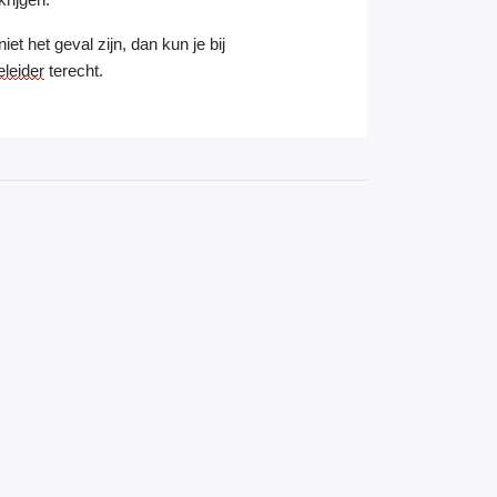
iet het geval zijn, dan kun je bij
leider
terecht.