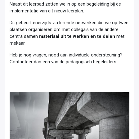
Naast dit leerpad zetten we in op een begeleiding bij de
implementatie van dit nieuw leerplan.
Dit gebeurt enerzijds via lerende netwerken die we op twee
plaatsen organiseren om met collega's van de andere
centra samen
materiaal uit te werken en te delen
met
mekaar.
Heb je nog vragen, nood aan individuele ondersteuning?
Contacteer dan een van de pedagogisch begeleiders.