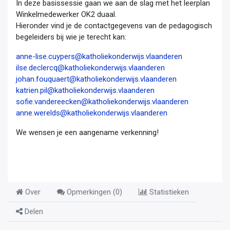
In deze basissessie gaan we aan de slag met het leerplan
Winkelmedewerker OK2 duaal.
Hieronder vind je de contactgegevens van de pedagogisch
begeleiders bij wie je terecht kan:
anne-lise.cuypers@katholiekonderwijs.vlaanderen
ilse.declercq@katholiekonderwijs.vlaanderen
johan.fouquaert@katholiekonderwijs.vlaanderen
katrien.pil@katholiekonderwijs.vlaanderen
sofie.vandereecken@katholiekonderwijs.vlaanderen
anne.werelds@katholiekonderwijs.vlaanderen
We wensen je een aangename verkenning!
Over
Opmerkingen (
0
)
Statistieken
Delen