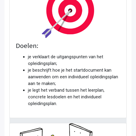
Doelen:
je verklaart de uitgangspunten van het
opleidingsplan;
je beschrijft hoe je het startdocument kan
aanwenden om een individueel opleidingsplan
aan te maken;
je legt het verband tussen het leerplan,
concrete lesdoelen en het individueel
opleidingsplan.